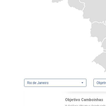
Rio de Janeiro
Objet
Objetivo Camboinhas